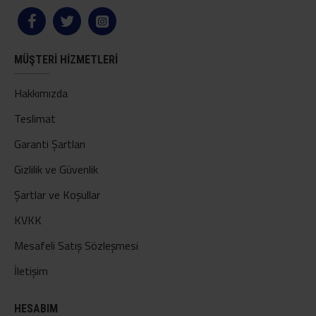
MÜŞTERI HIZMETLERI
Hakkımızda
Teslimat
Garanti Şartları
Gizlilik ve Güvenlik
Şartlar ve Koşullar
KVKK
Mesafeli Satış Sözleşmesi
İletişim
HESABIM