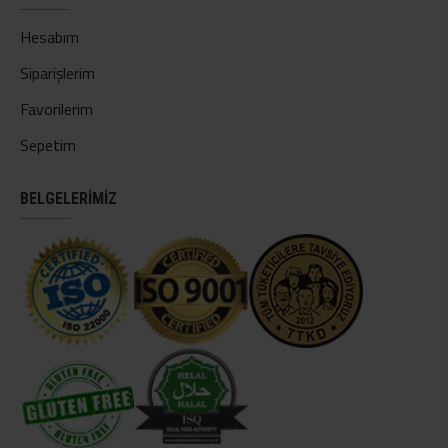
Hesabım
Siparişlerim
Favorilerim
Sepetim
BELGELERİMİZ