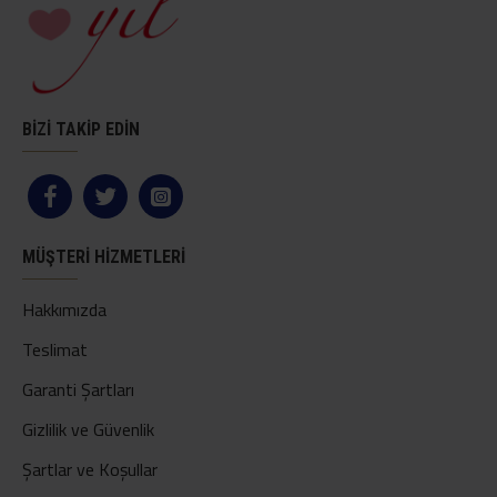
BİZİ TAKİP EDİN
MÜŞTERI HIZMETLERI
Hakkımızda
Teslimat
Garanti Şartları
Gizlilik ve Güvenlik
Şartlar ve Koşullar