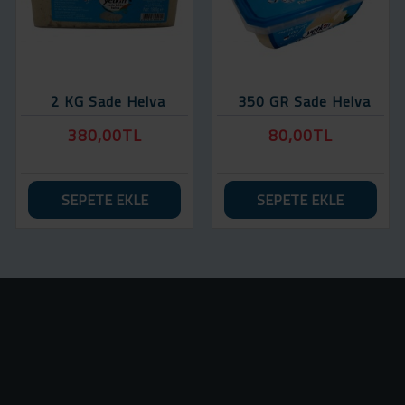
2 KG Sade Helva
350 GR Sade Helva
380,00TL
80,00TL
SEPETE EKLE
SEPETE EKLE