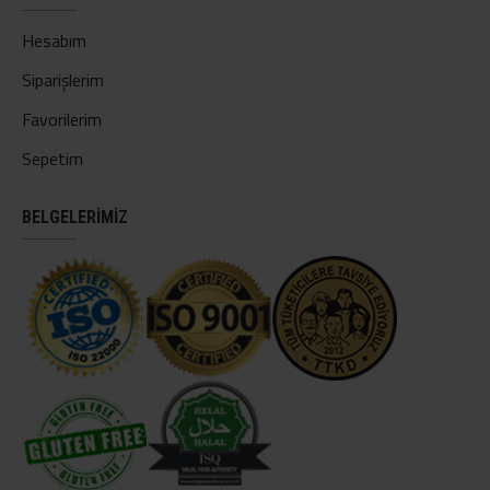
Hesabım
Siparişlerim
Favorilerim
Sepetim
BELGELERİMİZ