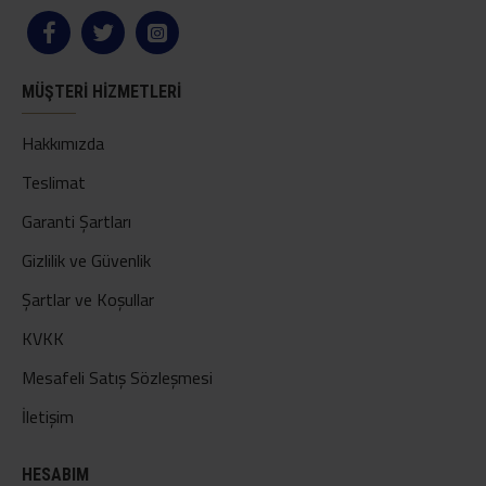
MÜŞTERI HIZMETLERI
Hakkımızda
Teslimat
Garanti Şartları
Gizlilik ve Güvenlik
Şartlar ve Koşullar
KVKK
Mesafeli Satış Sözleşmesi
İletişim
HESABIM