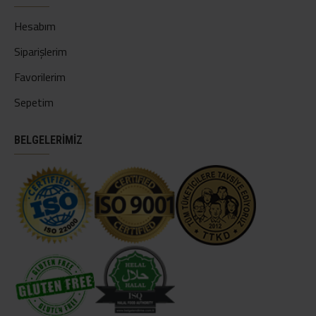
Hesabım
Siparişlerim
Favorilerim
Sepetim
BELGELERİMİZ