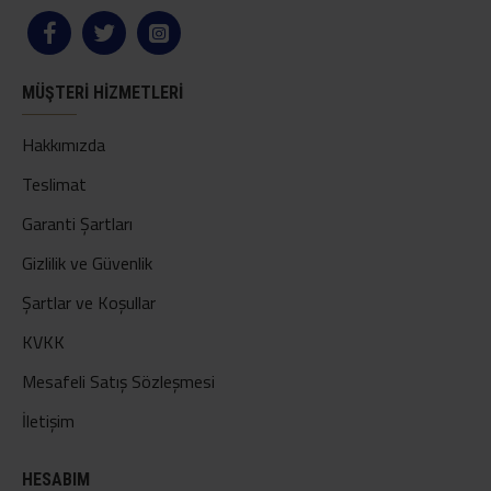
MÜŞTERI HIZMETLERI
Hakkımızda
Teslimat
Garanti Şartları
Gizlilik ve Güvenlik
Şartlar ve Koşullar
KVKK
Mesafeli Satış Sözleşmesi
İletişim
HESABIM