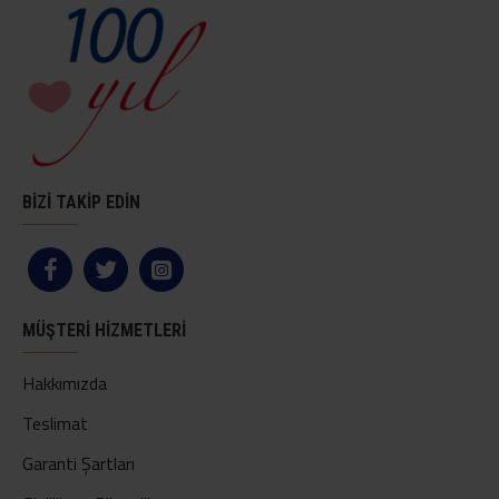
BİZİ TAKİP EDİN
MÜŞTERI HIZMETLERI
Hakkımızda
Teslimat
Garanti Şartları