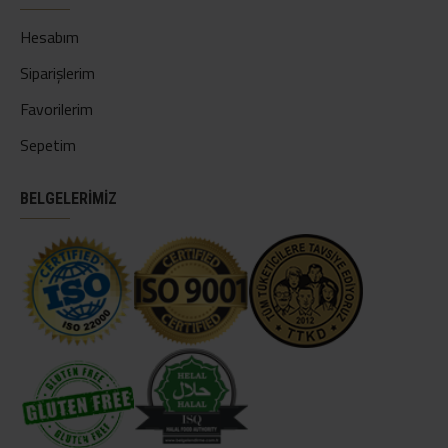
Hesabım
Siparişlerim
Favorilerim
Sepetim
BELGELERİMİZ