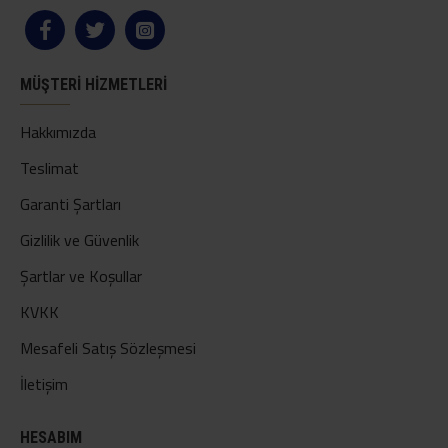
MÜŞTERI HIZMETLERI
Hakkımızda
Teslimat
Garanti Şartları
Gizlilik ve Güvenlik
Şartlar ve Koşullar
KVKK
Mesafeli Satış Sözleşmesi
İletişim
HESABIM