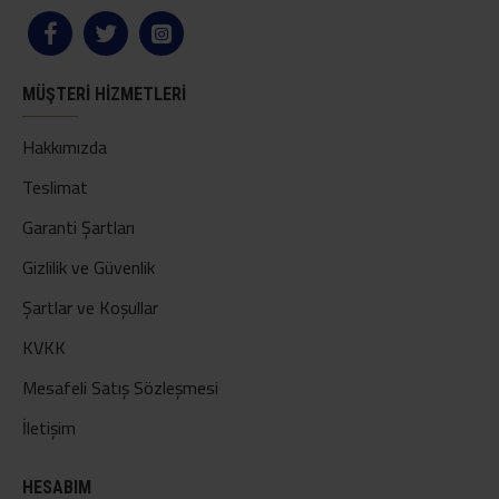
MÜŞTERI HIZMETLERI
Hakkımızda
Teslimat
Garanti Şartları
Gizlilik ve Güvenlik
Şartlar ve Koşullar
KVKK
Mesafeli Satış Sözleşmesi
İletişim
HESABIM