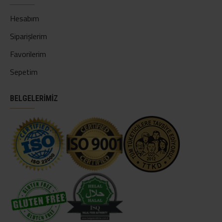
Hesabım
Siparişlerim
Favorilerim
Sepetim
BELGELERİMİZ